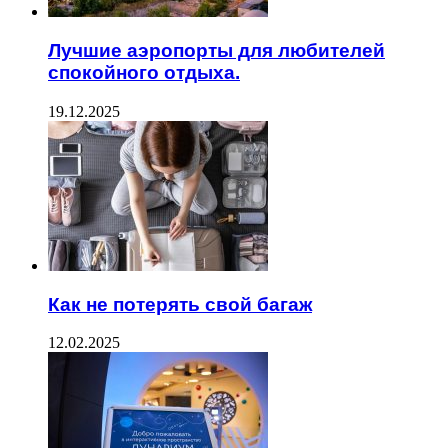
Лучшие аэропорты для любителей
спокойного отдыха.
19.12.2025
Как не потерять свой багаж
12.02.2025