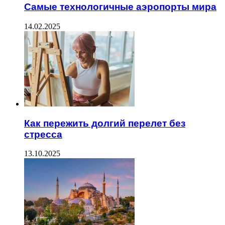
Самые технологичные аэропорты мира
14.02.2025
Как пережить долгий перелет без
стресса
13.10.2025