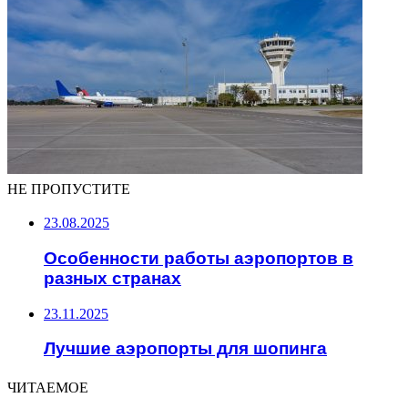
НЕ ПРОПУСТИТЕ
23.08.2025
Особенности работы аэропортов в
разных странах
23.11.2025
Лучшие аэропорты для шопинга
ЧИТАЕМОЕ