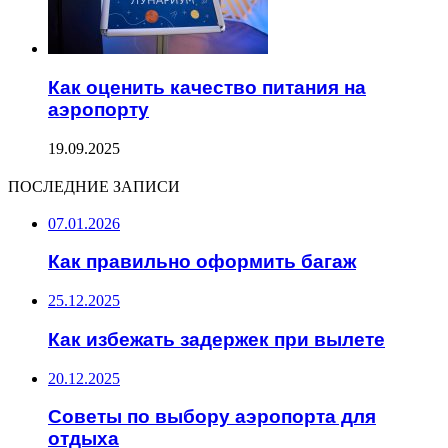
Как оценить качество питания на
аэропорту
19.09.2025
ПОСЛЕДНИЕ ЗАПИСИ
07.01.2026
Как правильно оформить багаж
25.12.2025
Как избежать задержек при вылете
20.12.2025
Советы по выбору аэропорта для
отдыха