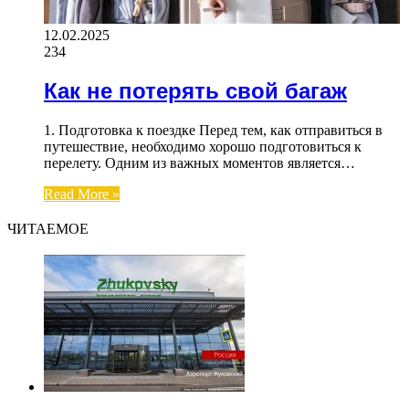
12.02.2025
234
Как не потерять свой багаж
1. Подготовка к поездке Перед тем, как отправиться в
путешествие, необходимо хорошо подготовиться к
перелету. Одним из важных моментов является…
Read More »
ЧИТАЕМОЕ