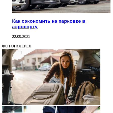
Как сэкономить на парковке в
аэропорту
22.09.2025
ФОТОГАЛЕРЕЯ