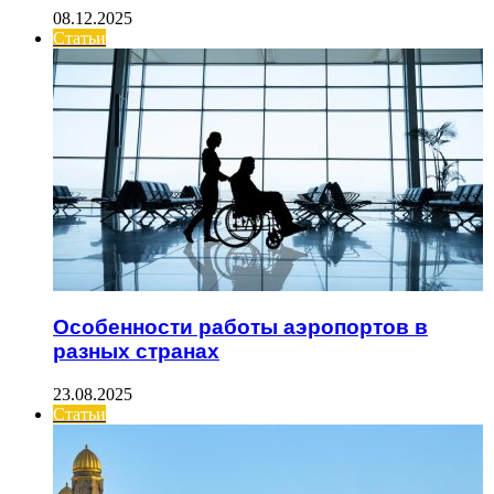
08.12.2025
Статьи
Особенности работы аэропортов в
разных странах
23.08.2025
Статьи