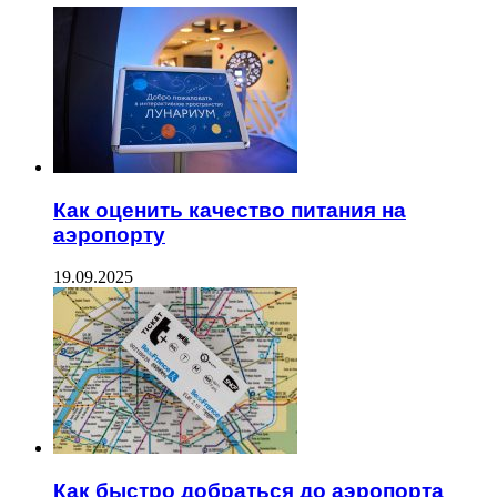
Как оценить качество питания на
аэропорту
19.09.2025
Как быстро добраться до аэропорта