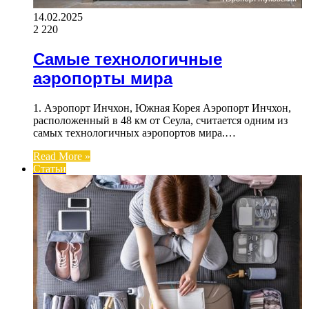
14.02.2025
2 220
Самые технологичные
аэропорты мира
1. Аэропорт Инчхон, Южная Корея Аэропорт Инчхон,
расположенный в 48 км от Сеула, считается одним из
самых технологичных аэропортов мира.…
Read More »
Статьи