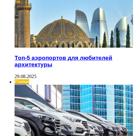
Топ-5 аэропортов для любителей
архитектуры
29.08.2025
Статьи