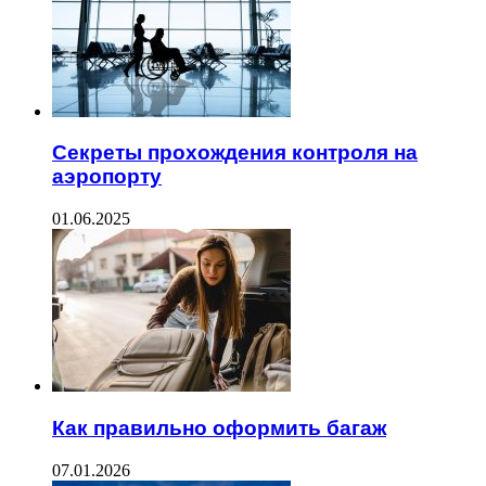
Секреты прохождения контроля на
аэропорту
01.06.2025
Как правильно оформить багаж
07.01.2026