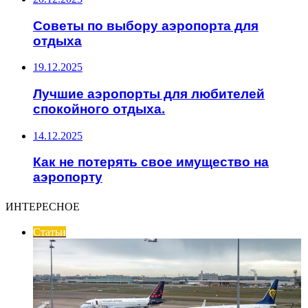
Советы по выбору аэропорта для
отдыха
19.12.2025
Лучшие аэропорты для любителей
спокойного отдыха.
14.12.2025
Как не потерять свое имущество на
аэропорту
ИНТЕРЕСНОЕ
Статьи