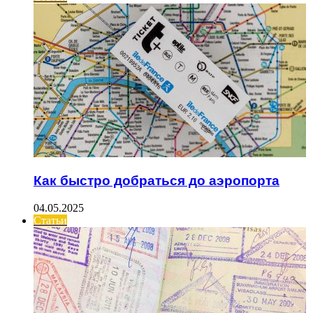
Как быстро добраться до аэропорта
04.05.2025
Статьи