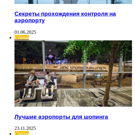
Секреты прохождения контроля на
аэропорту
01.06.2025
Статьи
Лучшие аэропорты для шопинга
23.11.2025
Статьи