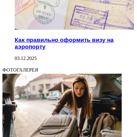
Как правильно оформить визу на
аэропорту
03.12.2025
ФОТОГАЛЕРЕЯ