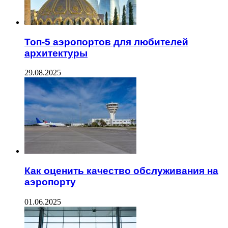
Топ-5 аэропортов для любителей
архитектуры
29.08.2025
Как оценить качество обслуживания на
аэропорту
01.06.2025