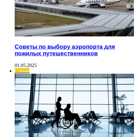
Советы по выбору аэропорта для
пожилых путешественников
01.05.2025
Статьи