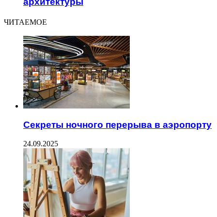
архитектуры
ЧИТАЕМОЕ
Секреты ночного перерыва в аэропорту
24.09.2025