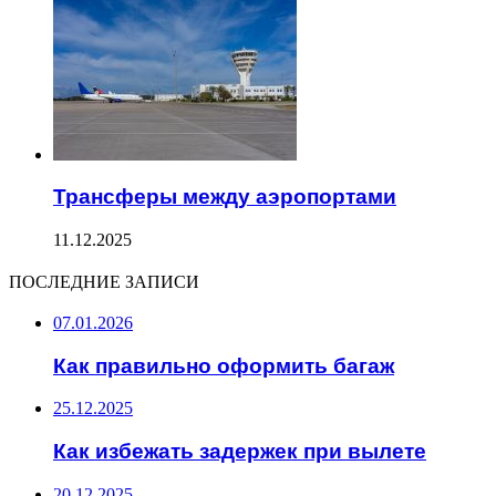
Трансферы между аэропортами
11.12.2025
ПОСЛЕДНИЕ ЗАПИСИ
07.01.2026
Как правильно оформить багаж
25.12.2025
Как избежать задержек при вылете
20.12.2025