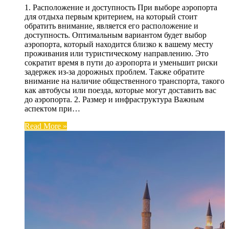
1. Расположение и доступность При выборе аэропорта
для отдыха первым критерием, на который стоит
обратить внимание, является его расположение и
доступность. Оптимальным вариантом будет выбор
аэропорта, который находится близко к вашему месту
проживания или туристическому направлению. Это
сократит время в пути до аэропорта и уменьшит риски
задержек из-за дорожных проблем. Также обратите
внимание на наличие общественного транспорта, такого
как автобусы или поезда, которые могут доставить вас
до аэропорта. 2. Размер и инфраструктура Важным
аспектом при…
Read More »