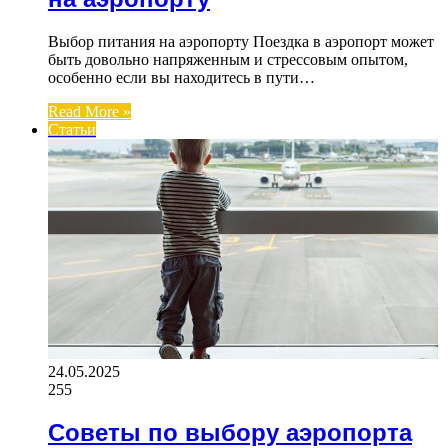
Выбор питания на аэропорту Поездка в аэропорт может
быть довольно напряженным и стрессовым опытом,
особенно если вы находитесь в пути…
Read More »
Статьи
24.05.2025
255
Советы по выбору аэропорта