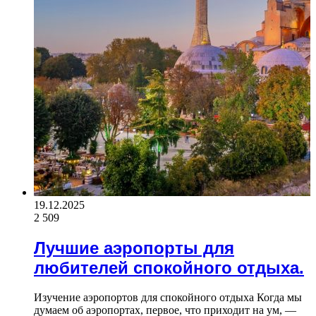
19.12.2025
2 509
Лучшие аэропорты для
любителей спокойного отдыха.
Изучение аэропортов для спокойного отдыха Когда мы
думаем об аэропортах, первое, что приходит на ум, —