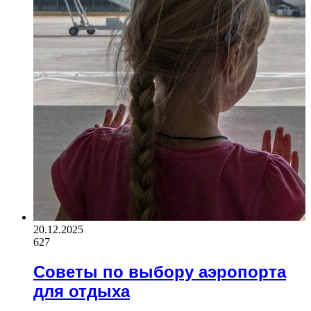
20.12.2025
627
Советы по выбору аэропорта
для отдыха