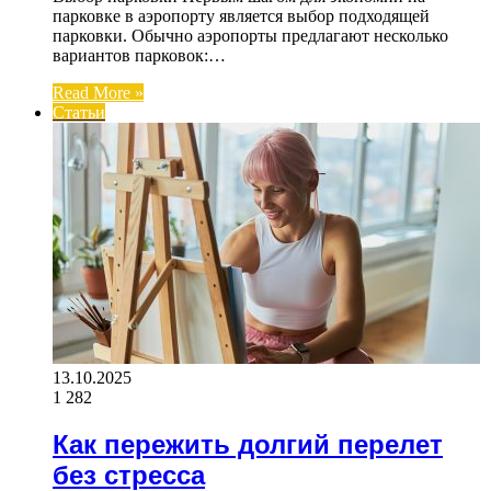
парковке в аэропорту является выбор подходящей
парковки. Обычно аэропорты предлагают несколько
вариантов парковок:…
Read More »
Статьи
13.10.2025
1 282
Как пережить долгий перелет
без стресса