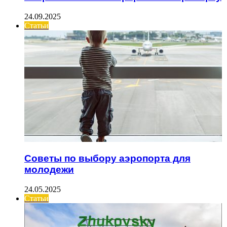
24.09.2025
Статьи
Советы по выбору аэропорта для
молодежи
24.05.2025
Статьи