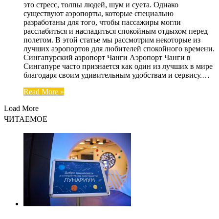
это стресс, толпы людей, шум и суета. Однако
существуют аэропорты, которые специально
разработаны для того, чтобы пассажиры могли
расслабиться и насладиться спокойным отдыхом перед
полетом. В этой статье мы рассмотрим некоторые из
лучших аэропортов для любителей спокойного времени.
Сингапурский аэропорт Чанги Аэропорт Чанги в
Сингапуре часто признается как один из лучших в мире
благодаря своим удивительным удобствам и сервису.…
Read More »
Load More
ЧИТАЕМОЕ