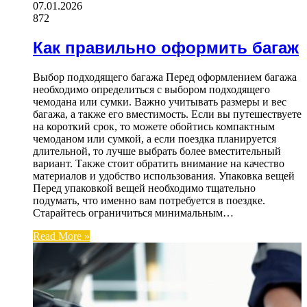
07.01.2026
872
Как правильно оформить багаж
Выбор подходящего багажа Перед оформлением багажа
необходимо определиться с выбором подходящего
чемодана или сумки. Важно учитывать размеры и вес
багажа, а также его вместимость. Если вы путешествуете
на короткий срок, то можете обойтись компактным
чемоданом или сумкой, а если поездка планируется
длительной, то лучше выбрать более вместительный
вариант. Также стоит обратить внимание на качество
материалов и удобство использования. Упаковка вещей
Перед упаковкой вещей необходимо тщательно
подумать, что именно вам потребуется в поездке.
Старайтесь ограничиться минимальным…
Read More »