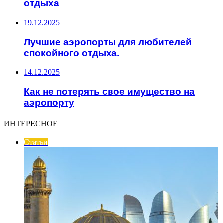
отдыха
19.12.2025
Лучшие аэропорты для любителей
спокойного отдыха.
14.12.2025
Как не потерять свое имущество на
аэропорту
ИНТЕРЕСНОЕ
Статьи