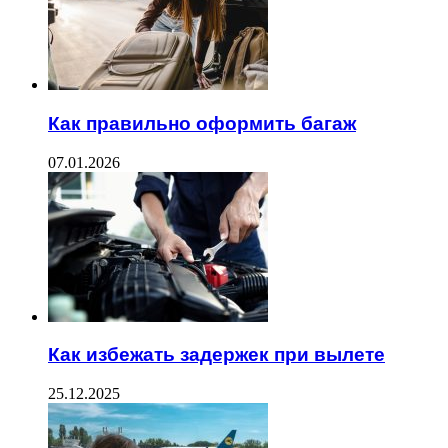
Как правильно оформить багаж
07.01.2026
Как избежать задержек при вылете
25.12.2025