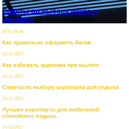
Советы по выбору места в
самолете
07.01.2026
Как правильно оформить багаж
25.12.2025
Как избежать задержек при вылете
20.12.2025
Советы по выбору аэропорта для отдыха
19.12.2025
Лучшие аэропорты для любителей
спокойного отдыха.
14.12.2025