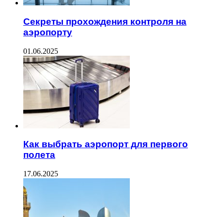
Секреты прохождения контроля на
аэропорту
01.06.2025
Как выбрать аэропорт для первого
полета
17.06.2025