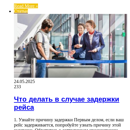
Read More »
Статьи
24.05.2025
233
Что делать в случае задержки
рейса
1. Узнайте причину задержки Первым делом, если ваш
рейс задерживается, попробуйте узнать причину этой