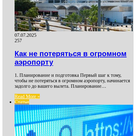
07.07.2025
257
Как не потеряться в огромном
аэропорту
1. Планирование и подготовка Первый шаг к тому,
чтобы не потеряться в огромном аэропорту, начинается
задолго до вашего вылета. Планирование…
Read More »
Статьи