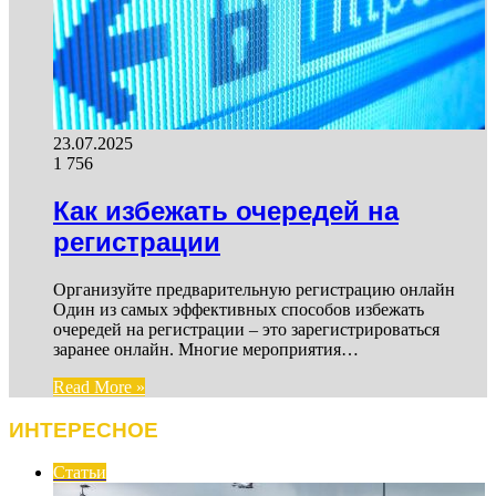
23.07.2025
1 756
Как избежать очередей на
регистрации
Организуйте предварительную регистрацию онлайн
Один из самых эффективных способов избежать
очередей на регистрации – это зарегистрироваться
заранее онлайн. Многие мероприятия…
Read More »
ИНТЕРЕСНОЕ
Статьи