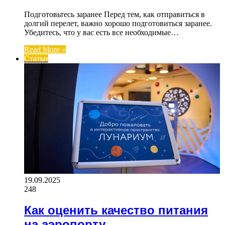
Подготовьтесь заранее Перед тем, как отправиться в
долгий перелет, важно хорошо подготовиться заранее.
Убедитесь, что у вас есть все необходимые…
Read More »
Статьи
19.09.2025
248
Как оценить качество питания
на аэропорту