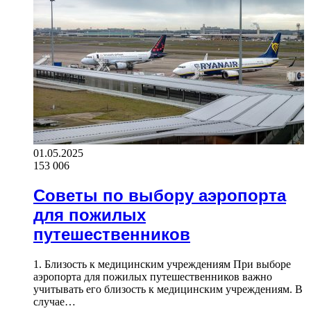
01.05.2025
153 006
Советы по выбору аэропорта
для пожилых
путешественников
1. Близость к медицинским учреждениям При выборе
аэропорта для пожилых путешественников важно
учитывать его близость к медицинским учреждениям. В
случае…