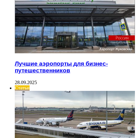
Лучшие аэропорты для бизнес-
путешественников
28.09.2025
Статьи