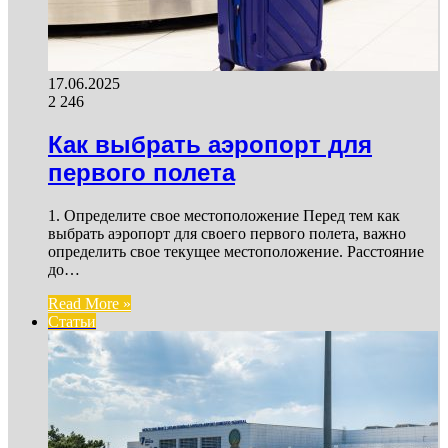
17.06.2025
2 246
Как выбрать аэропорт для
первого полета
1. Определите свое местоположение Перед тем как
выбрать аэропорт для своего первого полета, важно
определить свое текущее местоположение. Расстояние
до…
Read More »
Статьи