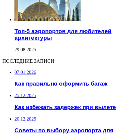
Топ-5 аэропортов для любителей
архитектуры
29.08.2025
ПОСЛЕДНИЕ ЗАПИСИ
07.01.2026
Как правильно оформить багаж
25.12.2025
Как избежать задержек при вылете
20.12.2025
Советы по выбору аэропорта для