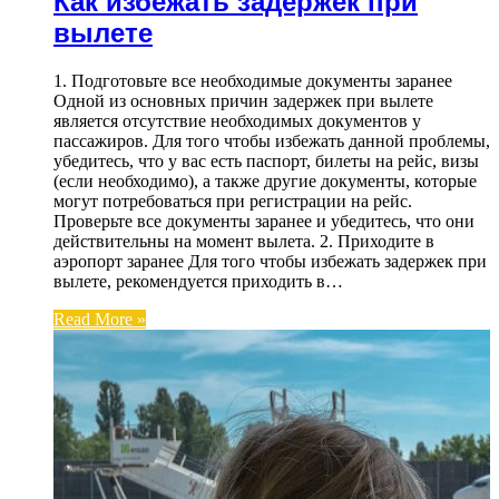
Как избежать задержек при
вылете
1. Подготовьте все необходимые документы заранее
Одной из основных причин задержек при вылете
является отсутствие необходимых документов у
пассажиров. Для того чтобы избежать данной проблемы,
убедитесь, что у вас есть паспорт, билеты на рейс, визы
(если необходимо), а также другие документы, которые
могут потребоваться при регистрации на рейс.
Проверьте все документы заранее и убедитесь, что они
действительны на момент вылета. 2. Приходите в
аэропорт заранее Для того чтобы избежать задержек при
вылете, рекомендуется приходить в…
Read More »