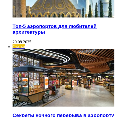
Топ-5 аэропортов для любителей
архитектуры
29.08.2025
Статьи
Секреты ночного перерыва в аэропорту