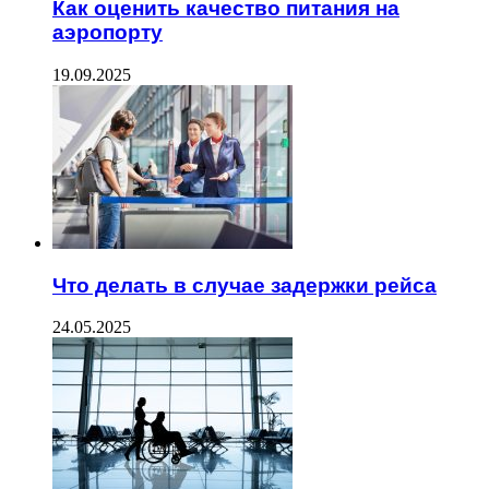
Как оценить качество питания на
аэропорту
19.09.2025
Что делать в случае задержки рейса
24.05.2025