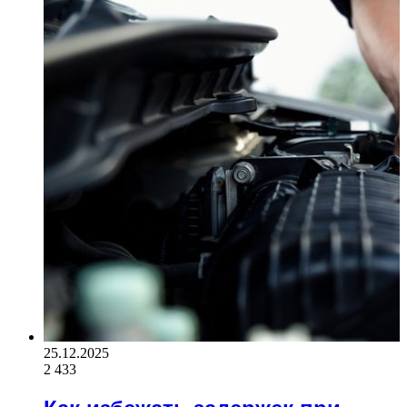
25.12.2025
2 433