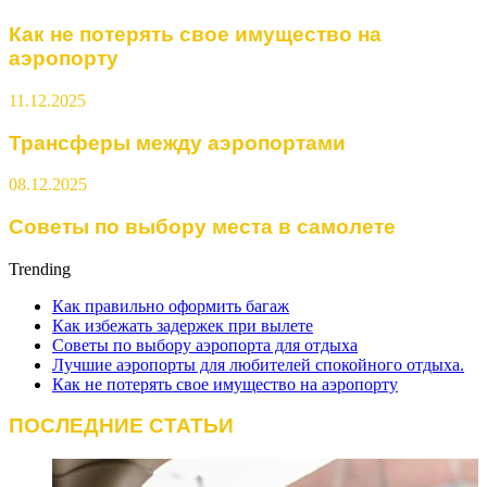
Как не потерять свое имущество на
аэропорту
11.12.2025
Трансферы между аэропортами
08.12.2025
Советы по выбору места в самолете
Trending
Как правильно оформить багаж
Как избежать задержек при вылете
Советы по выбору аэропорта для отдыха
Лучшие аэропорты для любителей спокойного отдыха.
Как не потерять свое имущество на аэропорту
ПОСЛЕДНИЕ СТАТЬИ