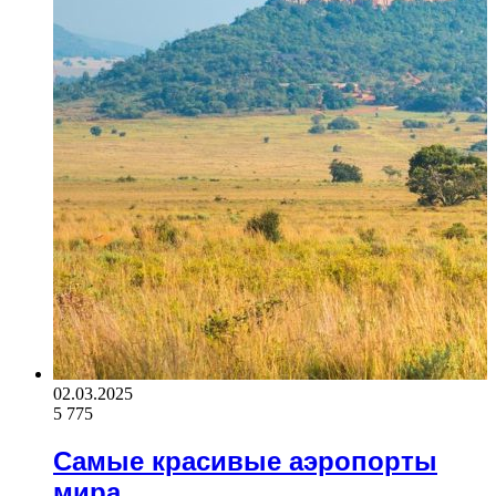
02.03.2025
5 775
Самые красивые аэропорты
мира