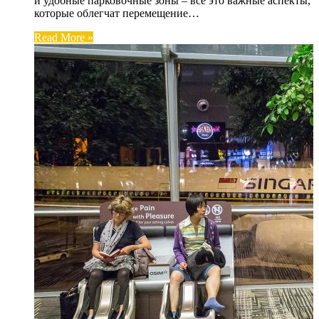
и удобные парковочные зоны – все это важные аспекты,
которые облегчат перемещение…
Read More »