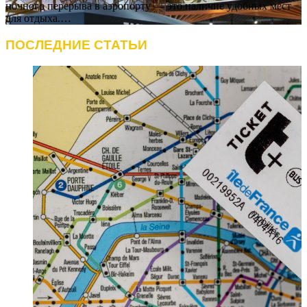
ночного перерыва в аэропорту — это наличие удобных мест
для отдыха.…
ПОСЛЕДНИЕ СТАТЬИ