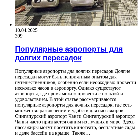
10.04.2025
399
Популярные аэропорты для
долгих пересадок
Популярные аэропорты для долгих пересадок Долгие
пересадки могут быть неприятным опытом для
путешественников, особенно если необходимо провести
несколько часов в аэропорту. Однако существуют
аэропорты, где время можно провести с пользой и
удовольствием. В этой статье рассматриваются
популярные аэропорты для долгих пересадок, где есть
множество развлечений и удобств для пассажиров.
Сингапурский аэропорт Чанги Сингапурский аэропорт
Чанги часто признается одним из лучших в мире. Здесь
пассажиры могут посетить кинотеатр, бесплатные сады
и даже бассейн на крыше. Также…