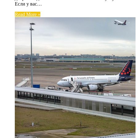
Если у вас…
Read More »