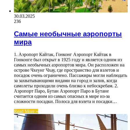
30.03.2025
236
Самые необычные аэропорты
мира
1. Аэропорт Кайтак, Гонконг Аэропорт Кайтак в
Гонконге был открыт в 1925 году и является одним из
самых необычных аэропортов мира. Он расположен на
острове Чхеунг Чхау, где пространство для взлетов и
посадок очень ограничено. Пассажиры могли наблюдать
за захватывающими видами на город и залив, когда
самолеты проходили очень близко к небоскребам. 2.
Аэропорт Паро, Бутан Аэропорт Паро в Бутане
считается одним из самых опасных в мире из-за
сложности посадки. Полоса для взлета и посадки…
Read More »