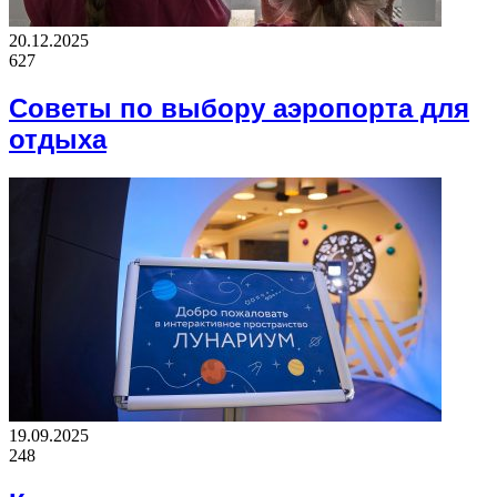
20.12.2025
627
Советы по выбору аэропорта для
отдыха
19.09.2025
248