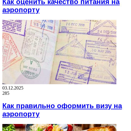
Как оценить качество питания на
аэропорту
03.12.2025
285
Как правильно оформить визу на
аэропорту