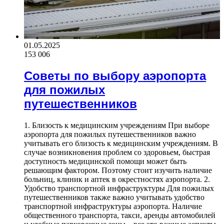
01.05.2025
153 006
Советы по выбору аэропорта
для пожилых
путешественников
1. Близость к медицинским учреждениям При выборе
аэропорта для пожилых путешественников важно
учитывать его близость к медицинским учреждениям. В
случае возникновения проблем со здоровьем, быстрая
доступность медицинской помощи может быть
решающим фактором. Поэтому стоит изучить наличие
больниц, клиник и аптек в окрестностях аэропорта. 2.
Удобство транспортной инфраструктуры Для пожилых
путешественников также важно учитывать удобство
транспортной инфраструктуры аэропорта. Наличие
общественного транспорта, такси, аренды автомобилей