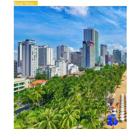
Read More »