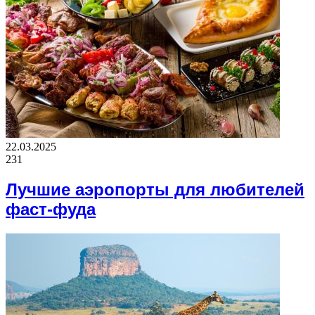
22.03.2025
231
Лучшие аэропорты для любителей
фаст-фуда