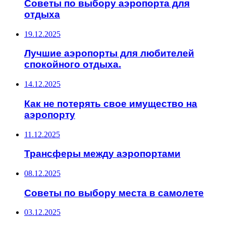
Советы по выбору аэропорта для
отдыха
19.12.2025
Лучшие аэропорты для любителей
спокойного отдыха.
14.12.2025
Как не потерять свое имущество на
аэропорту
11.12.2025
Трансферы между аэропортами
08.12.2025
Советы по выбору места в самолете
03.12.2025