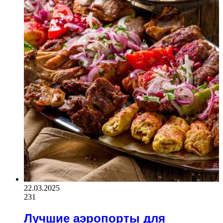
22.03.2025
231
Лучшие аэропорты для