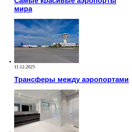
Самые красивые аэропорты
мира
11.12.2025
Трансферы между аэропортами