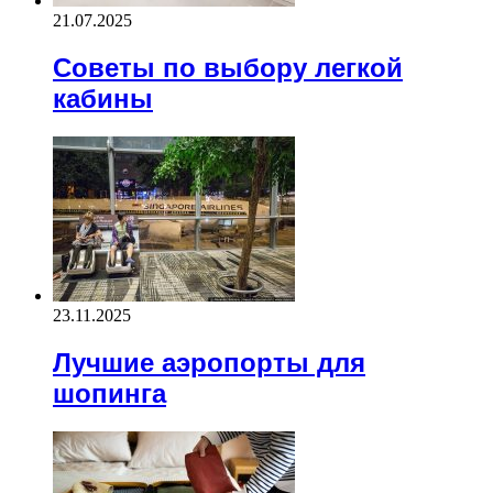
21.07.2025
Советы по выбору легкой
кабины
23.11.2025
Лучшие аэропорты для
шопинга