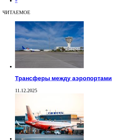
»
ЧИТАЕМОЕ
Трансферы между аэропортами
11.12.2025