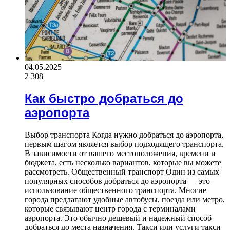
04.05.2025
2 308
Как быстро добраться до
аэропорта
Выбор транспорта Когда нужно добраться до аэропорта,
первым шагом является выбор подходящего транспорта.
В зависимости от вашего местоположения, времени и
бюджета, есть несколько вариантов, которые вы можете
рассмотреть. Общественный транспорт Один из самых
популярных способов добраться до аэропорта — это
использование общественного транспорта. Многие
города предлагают удобные автобусы, поезда или метро,
которые связывают центр города с терминалами
аэропорта. Это обычно дешевый и надежный способ
добраться до места назначения. Такси или услуги такси