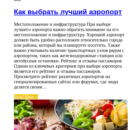
Как выбрать лучший аэропорт
Местоположение и инфраструктура При выборе
лучшего аэропорта важно обратить внимание на его
местоположение и инфраструктуру. Хороший аэропорт
должен быть удобно расположен относительно города
или района, который вы планируете посетить. Также
важно учитывать наличие транспортных узлов рядом с
аэропортом, таких как железнодорожные станции или
автобусные остановки. Рейтинг и отзывы пассажиров
Одним из ключевых критериев при выборе аэропорта
является его рейтинг и отзывы пассажиров.
Просмотрите рейтинг различных аэропортов на
специализированных сайтах или форумах, где люди
делятся своим…
Read More »