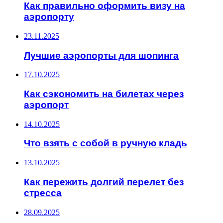
Как правильно оформить визу на
аэропорту
23.11.2025
Лучшие аэропорты для шопинга
17.10.2025
Как сэкономить на билетах через
аэропорт
14.10.2025
Что взять с собой в ручную кладь
13.10.2025
Как пережить долгий перелет без
стресса
28.09.2025