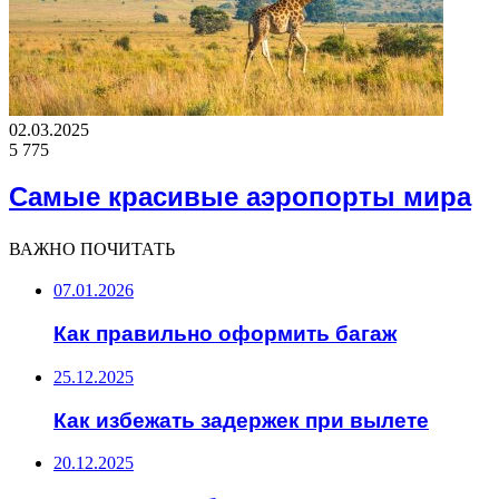
02.03.2025
5 775
Самые красивые аэропорты мира
ВАЖНО ПОЧИТАТЬ
07.01.2026
Как правильно оформить багаж
25.12.2025
Как избежать задержек при вылете
20.12.2025