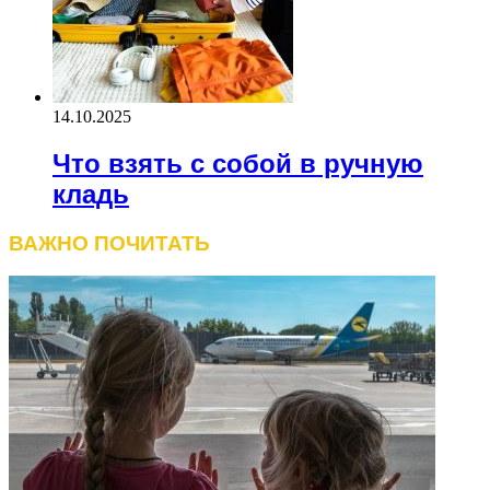
14.10.2025
Что взять с собой в ручную
кладь
ВАЖНО ПОЧИТАТЬ