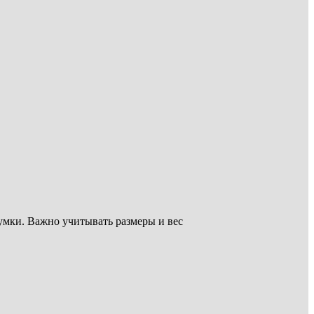
умки. Важно учитывать размеры и вес