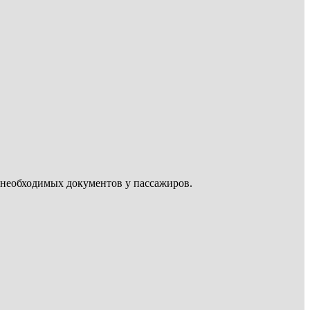
е необходимых документов у пассажиров.