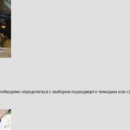
обходимо определиться с выбором подходящего чемодана или с