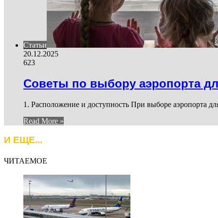
Статьи
20.12.2025
623
Советы по выбору аэропорта дл
1. Расположение и доступность При выборе аэропорта дл
Read More »
И ЕЩЕ...
ЧИТАЕМОЕ