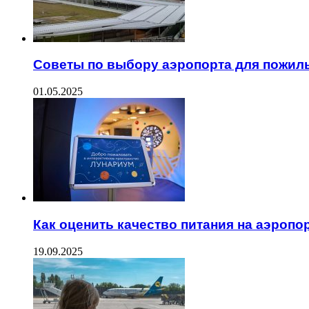
Советы по выбору аэропорта для пожил
01.05.2025
Как оценить качество питания на аэропо
19.09.2025