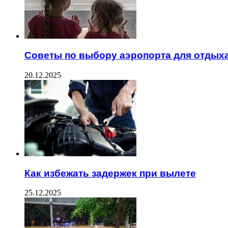
Советы по выбору аэропорта для отдых
20.12.2025
Как избежать задержек при вылете
25.12.2025