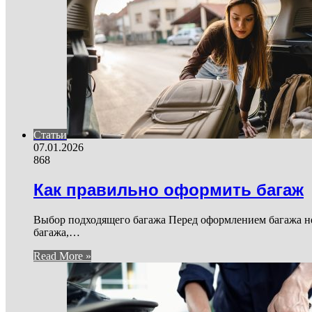
Статьи
07.01.2026
868
Как правильно оформить багаж
Выбор подходящего багажа Перед оформлением багажа не
багажа,…
Read More »