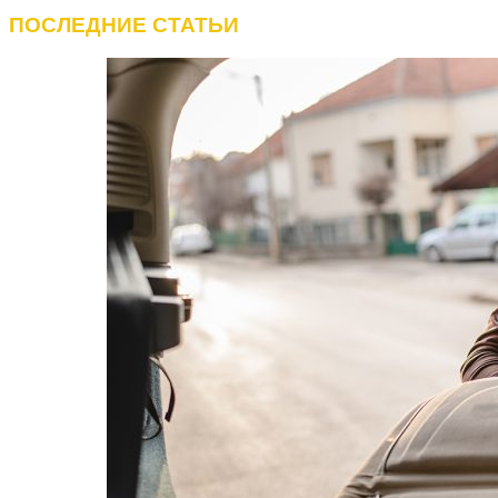
ПОСЛЕДНИЕ СТАТЬИ