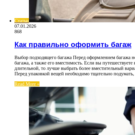
Статьи
07.01.2026
868
Как правильно оформить багаж
Выбор подходящего багажа Перед оформлением багажа не
багажа, а также его вместимость. Если вы путешествуете
длительной, то лучше выбрать более вместительный вари
Перед упаковкой вещей необходимо тщательно подумать,
Read More »