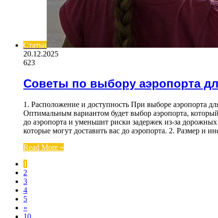
Статьи
20.12.2025
623
Советы по выбору аэропорта дл
1. Расположение и доступность При выборе аэропорта дл
Оптимальным вариантом будет выбор аэропорта, который
до аэропорта и уменьшит риски задержек из-за дорожных 
которые могут доставить вас до аэропорта. 2. Размер и
Read More »
1
2
3
4
5
»
10