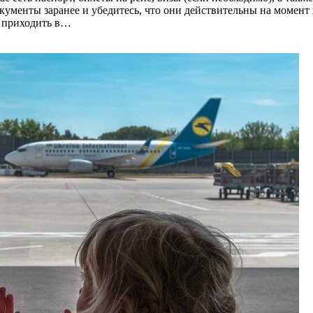
окументы заранее и убедитесь, что они действительны на момент 
я приходить в…