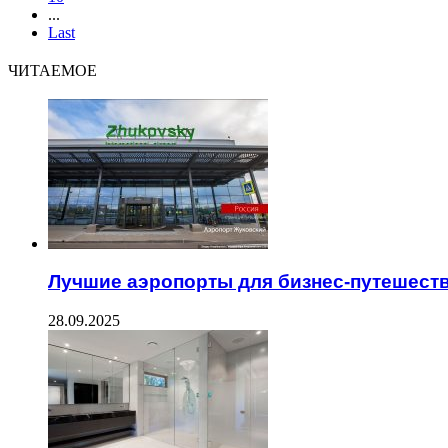
...
Last
ЧИТАЕМОЕ
Лучшие аэропорты для бизнес-путешест
28.09.2025