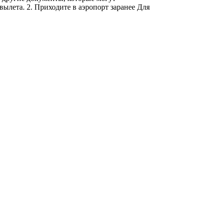
вылета. 2. Приходите в аэропорт заранее Для