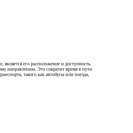
, является его расположение и доступность.
му направлению. Это сократит время в пути
анспорта, такого как автобусы или поезда,