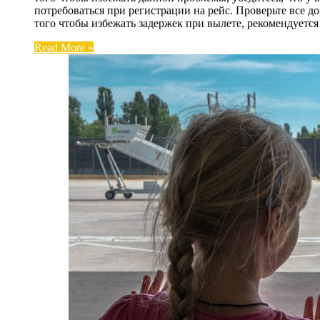
потребоваться при регистрации на рейс. Проверьте все д
того чтобы избежать задержек при вылете, рекомендуетс
Read More »