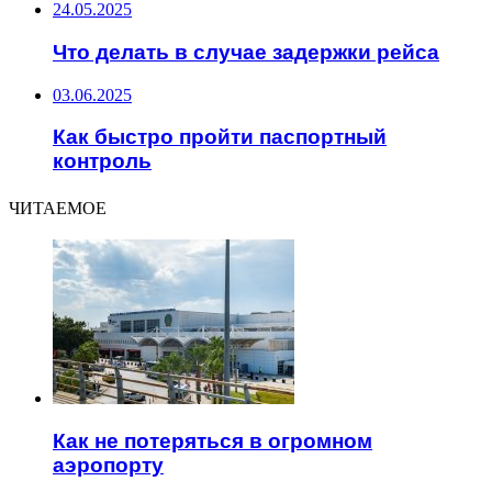
24.05.2025
Что делать в случае задержки рейса
03.06.2025
Как быстро пройти паспортный
контроль
ЧИТАЕМОЕ
Как не потеряться в огромном
аэропорту