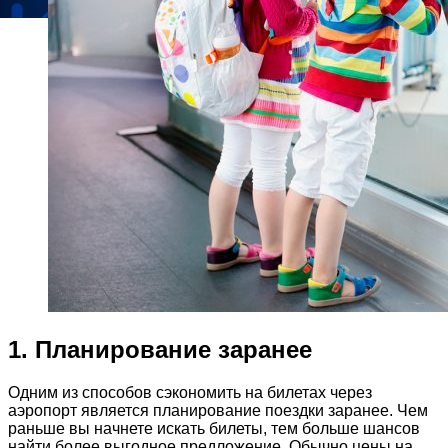
1. Планирование заранее
Одним из способов сэкономить на билетах через
аэропорт является планирование поездки заранее. Чем
раньше вы начнете искать билеты, тем больше шансов
найти более выгодное предложение. Обычно цены на