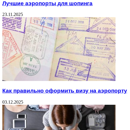
Лучшие аэропорты для шопинга
23.11.2025
Как правильно оформить визу на аэропорту
03.12.2025