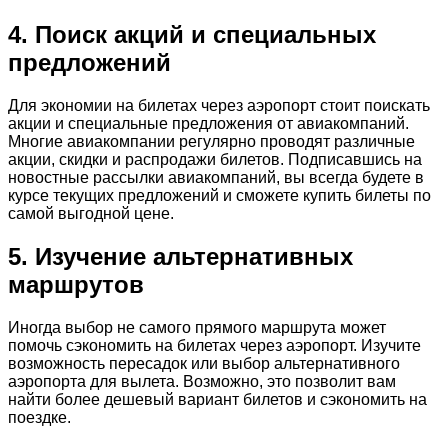
4. Поиск акций и специальных
предложений
Для экономии на билетах через аэропорт стоит поискать
акции и специальные предложения от авиакомпаний.
Многие авиакомпании регулярно проводят различные
акции, скидки и распродажи билетов. Подписавшись на
новостные рассылки авиакомпаний, вы всегда будете в
курсе текущих предложений и сможете купить билеты по
самой выгодной цене.
5. Изучение альтернативных
маршрутов
Иногда выбор не самого прямого маршрута может
помочь сэкономить на билетах через аэропорт. Изучите
возможность пересадок или выбор альтернативного
аэропорта для вылета. Возможно, это позволит вам
найти более дешевый вариант билетов и сэкономить на
поездке.