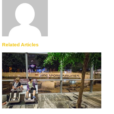
Email
Related Articles