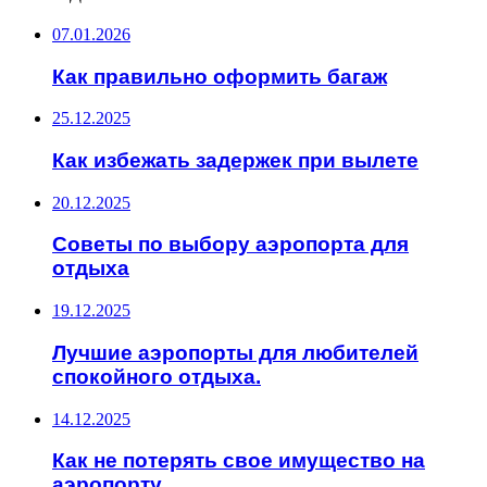
07.01.2026
Как правильно оформить багаж
25.12.2025
Как избежать задержек при вылете
20.12.2025
Советы по выбору аэропорта для
отдыха
19.12.2025
Лучшие аэропорты для любителей
спокойного отдыха.
14.12.2025
Как не потерять свое имущество на
аэропорту