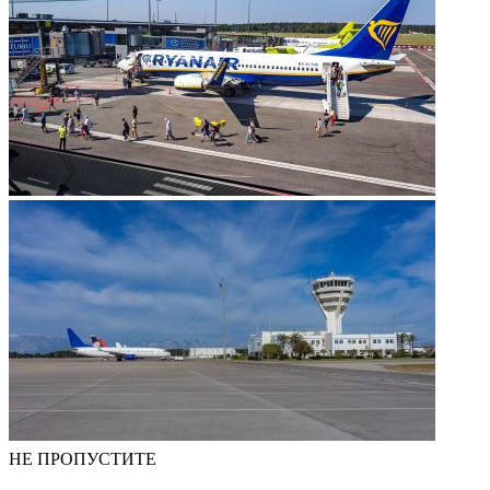
НЕ ПРОПУСТИТЕ