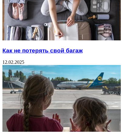
Как не потерять свой багаж
12.02.2025