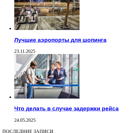
Лучшие аэропорты для шопинга
23.11.2025
Что делать в случае задержки рейса
24.05.2025
ПОСЛЕДНИЕ ЗАПИСИ