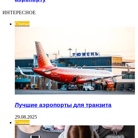
ИНТЕРЕСНОЕ
Статьи
Лучшие аэропорты для транзита
29.08.2025
Статьи