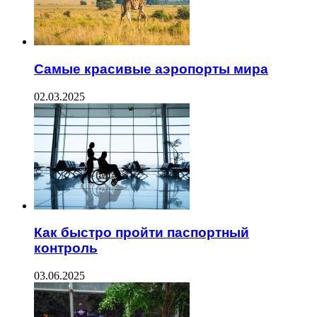
Самые красивые аэропорты мира
02.03.2025
Как быстро пройти паспортный
контроль
03.06.2025