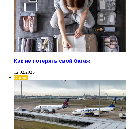
Как не потерять свой багаж
12.02.2025
Статьи