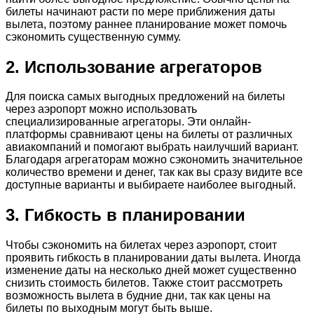
билеты начинают расти по мере приближения даты
вылета, поэтому раннее планирование может помочь
сэкономить существенную сумму.
2. Использование агрегаторов
Для поиска самых выгодных предложений на билеты
через аэропорт можно использовать
специализированные агрегаторы. Эти онлайн-
платформы сравнивают цены на билеты от различных
авиакомпаний и помогают выбрать наилучший вариант.
Благодаря агрегаторам можно сэкономить значительное
количество времени и денег, так как вы сразу видите все
доступные варианты и выбираете наиболее выгодный.
3. Гибкость в планировании
Чтобы сэкономить на билетах через аэропорт, стоит
проявить гибкость в планировании даты вылета. Иногда
изменение даты на несколько дней может существенно
снизить стоимость билетов. Также стоит рассмотреть
возможность вылета в будние дни, так как цены на
билеты по выходным могут быть выше.