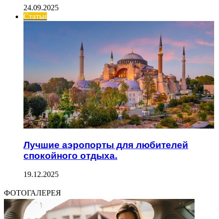
24.09.2025
Статьи
Лучшие аэропорты для любителей
спокойного отдыха.
19.12.2025
ФОТОГАЛЕРЕЯ