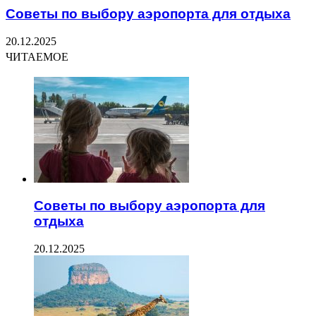
Советы по выбору аэропорта для отдыха
20.12.2025
ЧИТАЕМОЕ
Советы по выбору аэропорта для
отдыха
20.12.2025