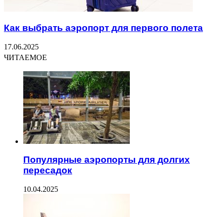
Как выбрать аэропорт для первого полета
17.06.2025
ЧИТАЕМОЕ
Популярные аэропорты для долгих
пересадок
10.04.2025