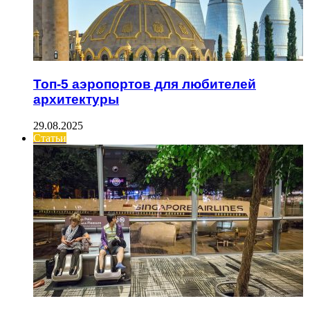
Топ-5 аэропортов для любителей
архитектуры
29.08.2025
Статьи