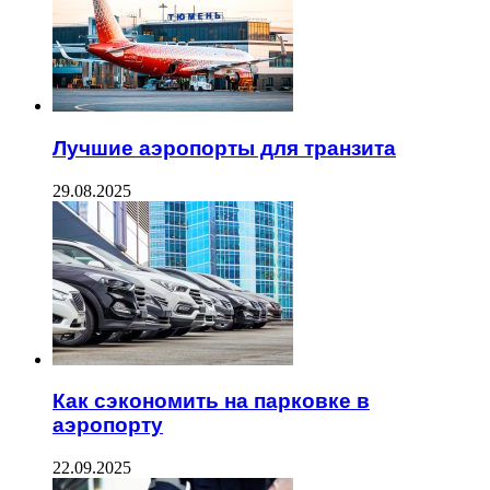
Лучшие аэропорты для транзита
29.08.2025
Как сэкономить на парковке в
аэропорту
22.09.2025