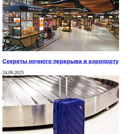
Секреты ночного перерыва в аэропорту
24.09.2025