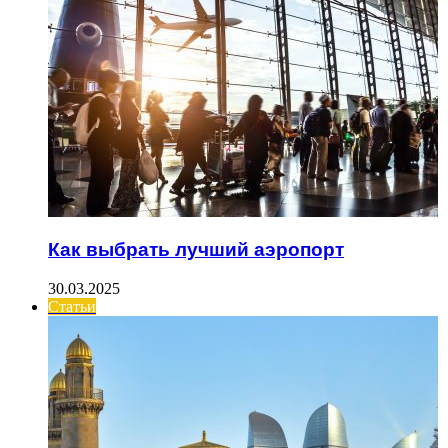
Как выбрать лучший аэропорт
30.03.2025
Статьи