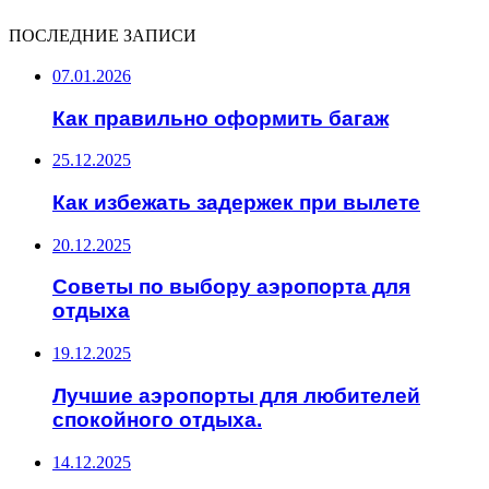
ПОСЛЕДНИЕ ЗАПИСИ
07.01.2026
Как правильно оформить багаж
25.12.2025
Как избежать задержек при вылете
20.12.2025
Советы по выбору аэропорта для
отдыха
19.12.2025
Лучшие аэропорты для любителей
спокойного отдыха.
14.12.2025