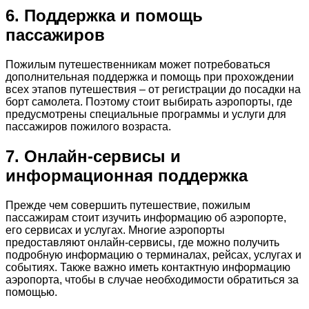
6. Поддержка и помощь
пассажиров
Пожилым путешественникам может потребоваться
дополнительная поддержка и помощь при прохождении
всех этапов путешествия – от регистрации до посадки на
борт самолета. Поэтому стоит выбирать аэропорты, где
предусмотрены специальные программы и услуги для
пассажиров пожилого возраста.
7. Онлайн-сервисы и
информационная поддержка
Прежде чем совершить путешествие, пожилым
пассажирам стоит изучить информацию об аэропорте,
его сервисах и услугах. Многие аэропорты
предоставляют онлайн-сервисы, где можно получить
подробную информацию о терминалах, рейсах, услугах и
событиях. Также важно иметь контактную информацию
аэропорта, чтобы в случае необходимости обратиться за
помощью.