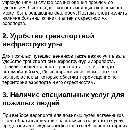
учреждениям. В случае возникновения проблем со
здоровьем, быстрая доступность медицинской помощи
может быть решающим фактором. Поэтому стоит изучить
наличие больниц, клиник и аптек в окрестностях
аэропорта.
2. Удобство транспортной
инфраструктуры
Для пожилых путешественников также важно учитывать
удобство транспортной инфраструктуры аэропорта.
Наличие общественного транспорта, такси, аренды
автомобилей и удобные парковочные зоны – все это
важные аспекты, которые облегчат перемещение по
территории аэропорта и его окрестностям.
3. Наличие специальных услуг для
пожилых людей
При выборе аэропорта для пожилых путешественников
стоит обратить внимание на наличие специальных услуг,
предназначенных для комфортного пребывания старших