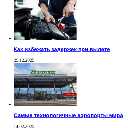
Как избежать задержек при вылете
25.12.2025
Самые технологичные аэропорты мира
14.02.2025