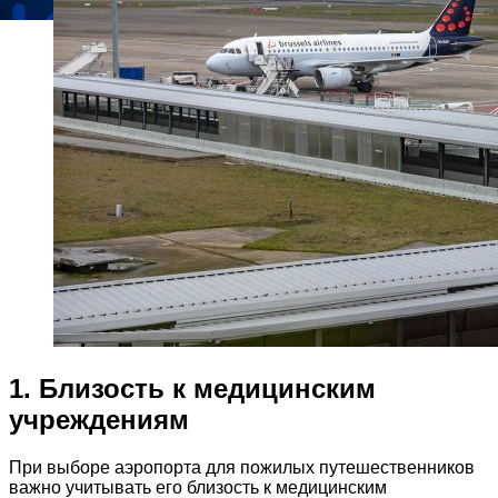
1. Близость к медицинским
учреждениям
При выборе аэропорта для пожилых путешественников
важно учитывать его близость к медицинским