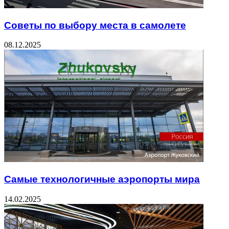
Советы по выбору места в самолете
08.12.2025
Самые технологичные аэропорты мира
14.02.2025