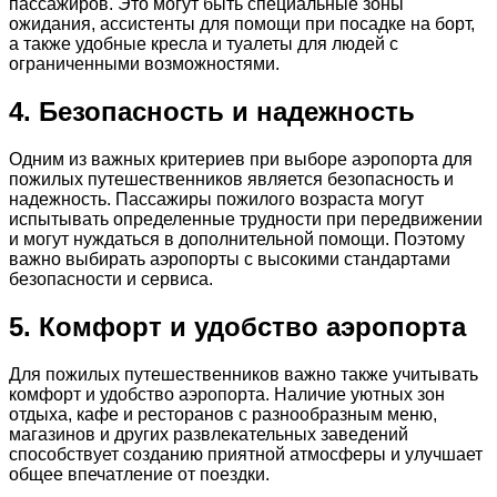
пассажиров. Это могут быть специальные зоны
ожидания, ассистенты для помощи при посадке на борт,
а также удобные кресла и туалеты для людей с
ограниченными возможностями.
4. Безопасность и надежность
Одним из важных критериев при выборе аэропорта для
пожилых путешественников является безопасность и
надежность. Пассажиры пожилого возраста могут
испытывать определенные трудности при передвижении
и могут нуждаться в дополнительной помощи. Поэтому
важно выбирать аэропорты с высокими стандартами
безопасности и сервиса.
5. Комфорт и удобство аэропорта
Для пожилых путешественников важно также учитывать
комфорт и удобство аэропорта. Наличие уютных зон
отдыха, кафе и ресторанов с разнообразным меню,
магазинов и других развлекательных заведений
способствует созданию приятной атмосферы и улучшает
общее впечатление от поездки.