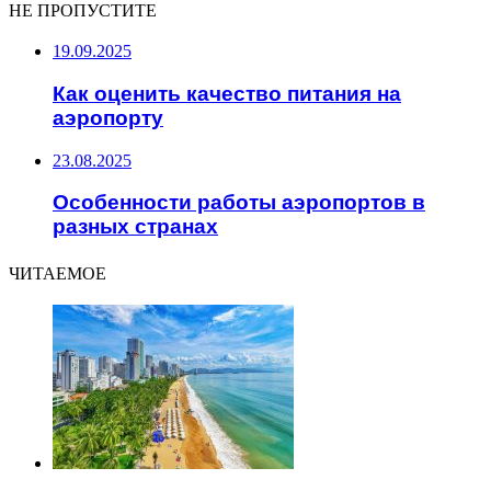
НЕ ПРОПУСТИТЕ
19.09.2025
Как оценить качество питания на
аэропорту
23.08.2025
Особенности работы аэропортов в
разных странах
ЧИТАЕМОЕ