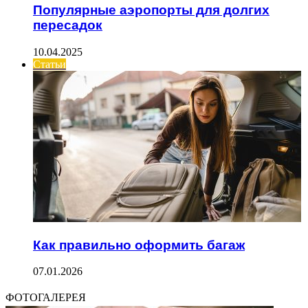
Популярные аэропорты для долгих
пересадок
10.04.2025
Статьи
Как правильно оформить багаж
07.01.2026
ФОТОГАЛЕРЕЯ